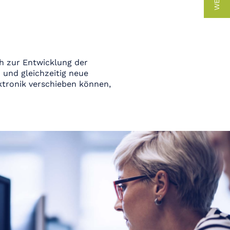
h zur Entwicklung der
 und gleichzeitig neue
ktronik verschieben können,