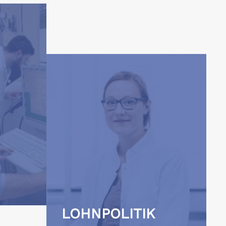
LOHNPOLITIK