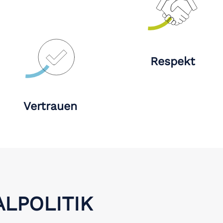
Respekt
Vertrauen
LPOLITIK