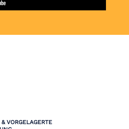
F & VORGELAGERTE