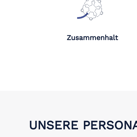
Zusammenhalt
UNSERE PERSONA