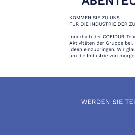
ABENTEU
KOMMEN SIE ZU UNS
FÜR DIE INDUSTRIE DER Z
Innerhalb der COFIDUR-Team
Aktivitäten der Gruppe bei.
Ideen einzubringen. Wir gl
um die Industrie von morge
WERDEN SIE TE