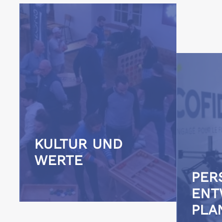
KULTUR UND
WERTE
PER
ENT
PLA