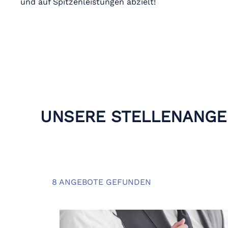
und auf Spitzenleistungen abzielt!
UNSERE STELLENANGE
8 ANGEBOTE GEFUNDEN