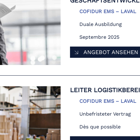
GESCHÄFTSENTWICK
COFIDUR EMS – LAVAL
Duale Ausbildung
Septembre 2025
ANGEBOT ANSEHEN
LEITER LOGISTIKBERE
COFIDUR EMS – LAVAL
Unbefristeter Vertrag
Dès que possible