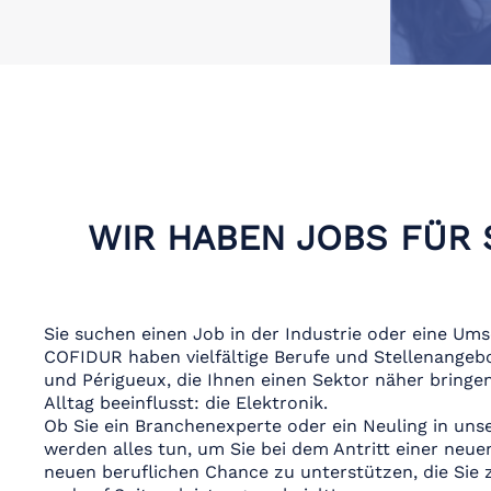
WIR HABEN JOBS FÜR S
Sie suchen einen Job in der Industrie oder eine Um
COFIDUR haben vielfältige Berufe und Stellenangebot
und Périgueux, die Ihnen einen Sektor näher bringen
Alltag beeinflusst: die Elektronik.
Ob Sie ein Branchenexperte oder ein Neuling in unse
werden alles tun, um Sie bei dem Antritt einer neue
neuen beruflichen Chance zu unterstützen, die Sie z