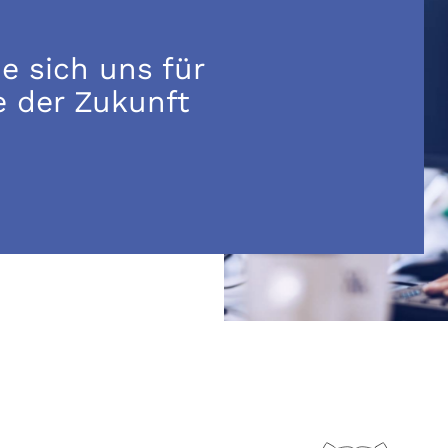
e sich uns für
e der Zukunft