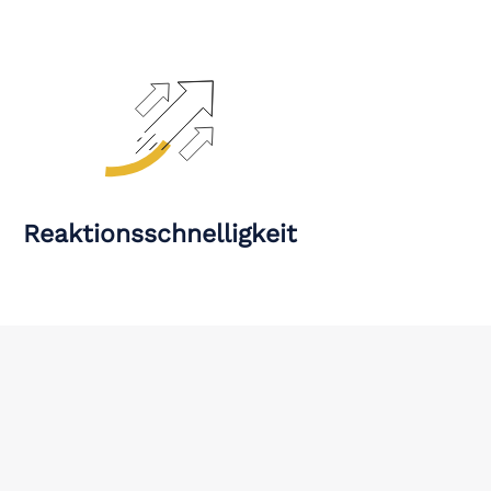
Reaktionsschnelligkeit