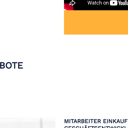
BOTE
MITARBEITER EINKAU