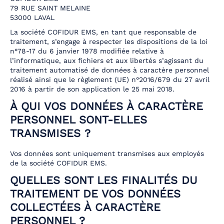
79 RUE SAINT MELAINE
53000 LAVAL
La société COFIDUR EMS, en tant que responsable de
traitement, s’engage à respecter les dispositions de la loi
n°78-17 du 6 janvier 1978 modifiée relative à
l’informatique, aux fichiers et aux libertés s’agissant du
traitement automatisé de données à caractère personnel
réalisé ainsi que le règlement (UE) n°2016/679 du 27 avril
2016 à partir de son application le 25 mai 2018.
À QUI VOS DONNÉES À CARACTÈRE
PERSONNEL SONT-ELLES
TRANSMISES ?
Vos données sont uniquement transmises aux employés
de la société COFIDUR EMS.
QUELLES SONT LES FINALITÉS DU
TRAITEMENT DE VOS DONNÉES
COLLECTÉES À CARACTÈRE
PERSONNEL ?