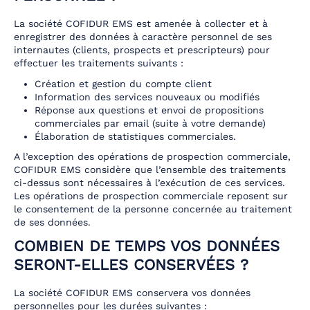
La société COFIDUR EMS est amenée à collecter et à
enregistrer des données à caractère personnel de ses
internautes (clients, prospects et prescripteurs) pour
effectuer les traitements suivants :
Création et gestion du compte client
Information des services nouveaux ou modifiés
Réponse aux questions et envoi de propositions
commerciales par email (suite à votre demande)
Élaboration de statistiques commerciales.
A l’exception des opérations de prospection commerciale,
COFIDUR EMS considère que l’ensemble des traitements
ci-dessus sont nécessaires à l’exécution de ces services.
Les opérations de prospection commerciale reposent sur
le consentement de la personne concernée au traitement
de ses données.
COMBIEN DE TEMPS VOS DONNÉES
SERONT-ELLES CONSERVÉES ?
La société COFIDUR EMS conservera vos données
personnelles pour les durées suivantes :