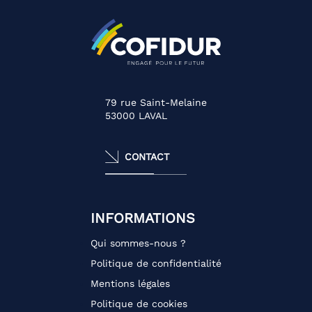
79 rue Saint-Melaine
53000
LAVAL
CONTACT
INFORMATIONS
Qui sommes-nous ?
Politique de confidentialité
Mentions légales
Politique de cookies