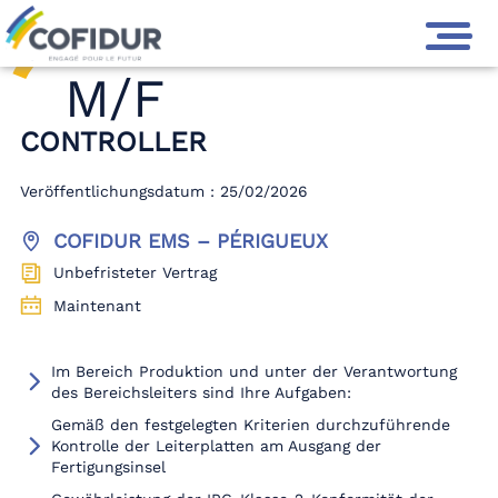
M/F
CONTROLLER
Veröffentlichungsdatum : 25/02/2026
COFIDUR EMS – PÉRIGUEUX
Unbefristeter Vertrag
Maintenant
Im Bereich Produktion und unter der Verantwortung
des Bereichsleiters sind Ihre Aufgaben:
Gemäß den festgelegten Kriterien durchzuführende
Kontrolle der Leiterplatten am Ausgang der
Fertigungsinsel