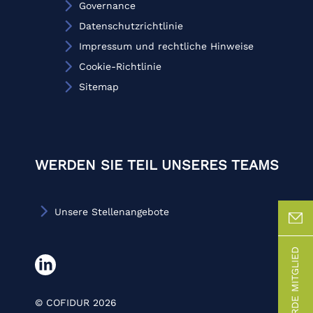
Governance
Datenschutzrichtlinie
Impressum und rechtliche Hinweise
Cookie-Richtlinie
Sitemap
WERDEN SIE TEIL UNSERES TEAMS
Unsere Stellenangebote
WERDE MITGLIED
© COFIDUR 2026