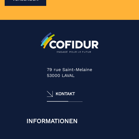
79 rue Saint-Melaine
53000
LAVAL
KONTAKT
INFORMATIONEN