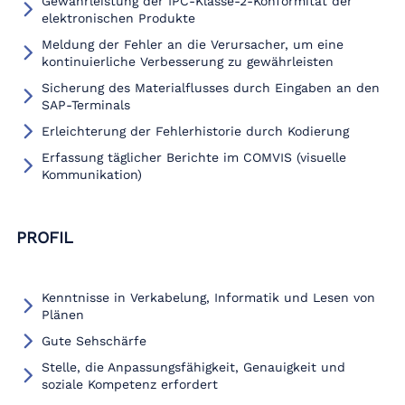
Gewährleistung der IPC-Klasse-2-Konformität der
elektronischen Produkte
Meldung der Fehler an die Verursacher, um eine
kontinuierliche Verbesserung zu gewährleisten
Sicherung des Materialflusses durch Eingaben an den
SAP-Terminals
Erleichterung der Fehlerhistorie durch Kodierung
Erfassung täglicher Berichte im COMVIS (visuelle
Kommunikation)
PROFIL
Kenntnisse in Verkabelung, Informatik und Lesen von
Plänen
Gute Sehschärfe
Stelle, die Anpassungsfähigkeit, Genauigkeit und
soziale Kompetenz erfordert