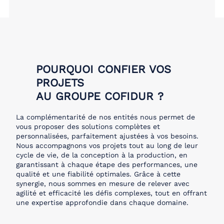
POURQUOI CONFIER VOS
PROJETS
AU GROUPE COFIDUR ?
La complémentarité de nos entités nous permet de
vous proposer des solutions complètes et
personnalisées, parfaitement ajustées à vos besoins.
Nous accompagnons vos projets tout au long de leur
cycle de vie, de la conception à la production, en
garantissant à chaque étape des performances, une
qualité et une fiabilité optimales. Grâce à cette
synergie, nous sommes en mesure de relever avec
agilité et efficacité les défis complexes, tout en offrant
une expertise approfondie dans chaque domaine.