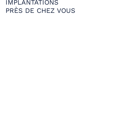
IMPLANTATIONS
PRÈS DE CHEZ VOUS