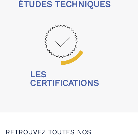
ÉTUDES TECHNIQUES
LES
CERTIFICATIONS
RETROUVEZ TOUTES NOS