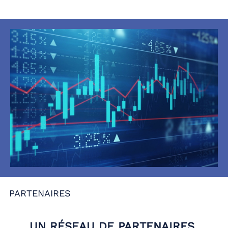
PARTENAIRES
UN RÉSEAU DE PARTENAIRES,