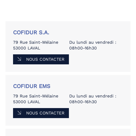
COFIDUR S.A.
79 Rue Saint-Mélaine
Du lundi au vendredi :
53000 LAVAL
08h00-16h30
NOUS CONTACTER
COFIDUR EMS
79 Rue Saint-Mélaine
Du lundi au vendredi :
53000 LAVAL
08h00-16h30
NOUS CONTACTER