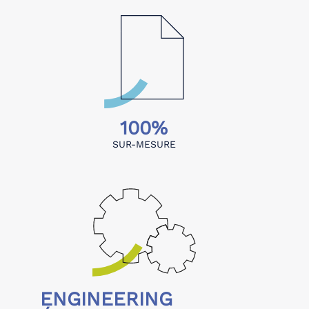
100%
SUR-MESURE
ENGINEERING