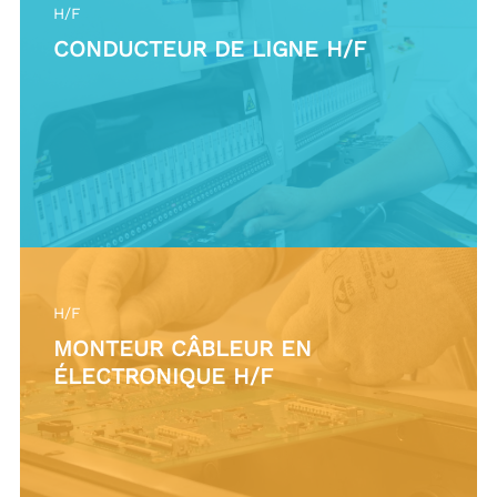
H/F
CONDUCTEUR DE LIGNE H/F
H/F
MONTEUR CÂBLEUR EN
ÉLECTRONIQUE H/F