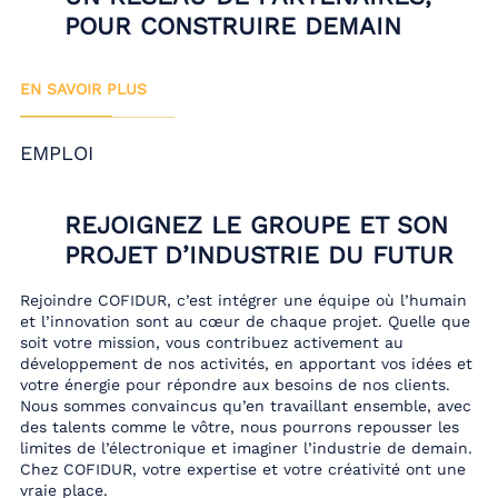
POUR CONSTRUIRE DEMAIN
EN SAVOIR PLUS
EMPLOI
REJOIGNEZ LE GROUPE ET SON
PROJET D’INDUSTRIE DU FUTUR
Rejoindre COFIDUR, c’est intégrer une équipe où l’humain
et l’innovation sont au cœur de chaque projet. Quelle que
soit votre mission, vous contribuez activement au
développement de nos activités, en apportant vos idées et
votre énergie pour répondre aux besoins de nos clients.
Nous sommes convaincus qu’en travaillant ensemble, avec
des talents comme le vôtre, nous pourrons repousser les
limites de l’électronique et imaginer l’industrie de demain.
Chez COFIDUR, votre expertise et votre créativité ont une
vraie place.