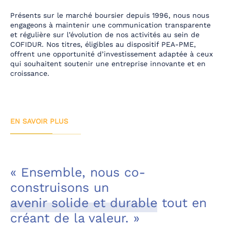
Présents sur le marché boursier depuis 1996, nous nous
engageons à maintenir une communication transparente
et régulière sur l’évolution de nos activités au sein de
COFIDUR. Nos titres, éligibles au dispositif PEA-PME,
offrent une opportunité d’investissement adaptée à ceux
qui souhaitent soutenir une entreprise innovante et en
croissance.
EN SAVOIR PLUS
« Ensemble, nous co-
construisons un
avenir solide et durable
tout en
créant de la valeur. »