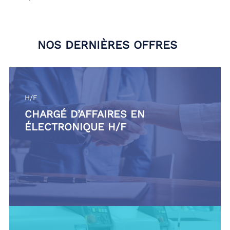
NOS DERNIÈRES OFFRES
H/F
CHARGÉ D’AFFAIRES EN
ÉLECTRONIQUE H/F