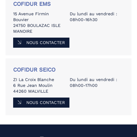
COFIDUR EMS
15 Avenue Firmin
Du lundi au vendredi :
Bouvier
08h00-16h30
24750 BOULAZAC ISLE
MANOIRE
NOUS CONTACTER
COFIDUR SEICO
ZI La Croix Blanche
Du lundi au vendredi :
6 Rue Jean Moulin
08h00-17h00
44260 MALVILLE
NOUS CONTACTER