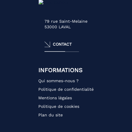
79 rue Saint-Melaine
53000
LAVAL
CONTACT
INFORMATIONS
Qui sommes-nous ?
Politique de confidentialité
Mentions légales
Politique de cookies
Plan du site