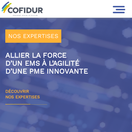
NOS EXPERTISES
ALLIER
LA FORCE
D’UN EMS À
L’AGILITÉ
D’UNE PME INNOVANTE
DÉCOUVRIR
NOS EXPERTISES