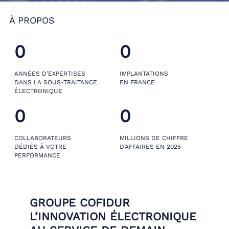
À PROPOS
0
0
ANNÉES D’EXPERTISES
IMPLANTATIONS
DANS LA SOUS-TRAITANCE
EN FRANCE
ÉLECTRONIQUE
0
0
COLLABORATEURS
MILLIONS DE CHIFFRE
DÉDIÉS À VOTRE
D’AFFAIRES EN 2025
PERFORMANCE
GROUPE COFIDUR
L’INNOVATION ÉLECTRONIQUE