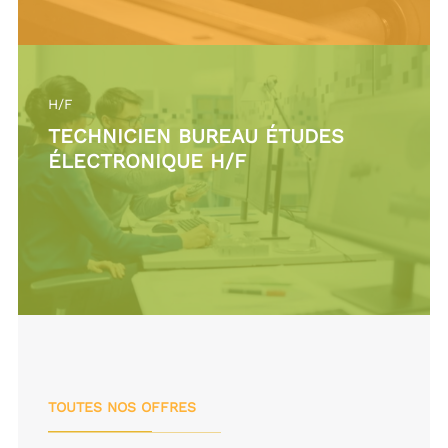
H/F
TECHNICIEN BUREAU ÉTUDES
ÉLECTRONIQUE H/F
TOUTES NOS OFFRES