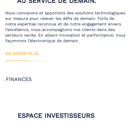
AU SERVICE DE DEMAIN.
Nous concevons et apportons des solutions technologiques
sur mesure pour relever les défis de demain. Forts de
notre expertise reconnue et de notre engagement envers
l’excellence, nous accompagnons nos clients dans des
secteurs variés. En alliant innovation et performance, nous
façonnons l’électronique de demain.
EN SAVOIR PLUS
FINANCES
ESPACE INVESTISSEURS