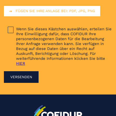
FÜGEN SIE IHRE ANLAGE BEI: PDF, JPG, PNG
Wenn Sie dieses Kästchen auswählen, erteilen Sie
Ihre Einwilligung dafür, dass COFIDUR Ihre
personenbezogenen Daten für die Bearbeitung
Ihrer Anfrage verwenden kann. Sie verfügen in
Bezug auf diese Daten über ein Recht auf
Auskunft, Berichtigung oder Löschung. Für
weiterführende Informationen klicken Sie bitte
HIER