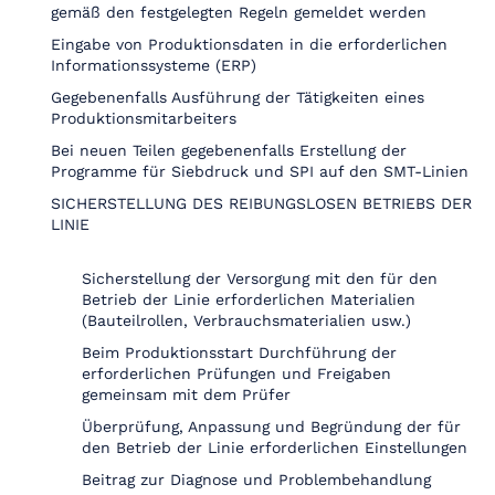
gemäß den festgelegten Regeln gemeldet werden
Eingabe von Produktionsdaten in die erforderlichen
Informationssysteme (ERP)
Gegebenenfalls Ausführung der Tätigkeiten eines
Produktionsmitarbeiters
Bei neuen Teilen gegebenenfalls Erstellung der
Programme für Siebdruck und SPI auf den SMT-Linien
SICHERSTELLUNG DES REIBUNGSLOSEN BETRIEBS DER
LINIE
Sicherstellung der Versorgung mit den für den
Betrieb der Linie erforderlichen Materialien
(Bauteilrollen, Verbrauchsmaterialien usw.)
Beim Produktionsstart Durchführung der
erforderlichen Prüfungen und Freigaben
gemeinsam mit dem Prüfer
Überprüfung, Anpassung und Begründung der für
den Betrieb der Linie erforderlichen Einstellungen
Beitrag zur Diagnose und Problembehandlung