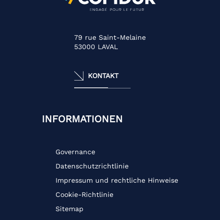
79 rue Saint-Melaine
53000
LAVAL
KONTAKT
INFORMATIONEN
Governance
Datenschutzrichtlinie
Impressum und rechtliche Hinweise
Cookie-Richtlinie
Sitemap