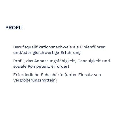
PROFIL
Berufsqualifikationsnachweis als Linienführer
und/oder gleichwertige Erfahrung
Profil, das Anpassungsfähigkeit, Genauigkeit und
soziale Kompetenz erfordert.
Erforderliche Sehschärfe (unter Einsatz von
Vergrößerungsmitteln)