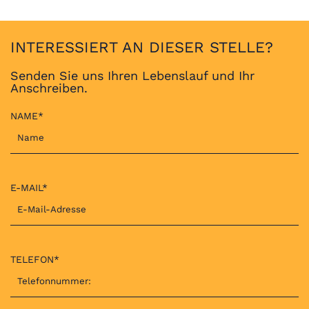
INTERESSIERT AN DIESER STELLE?
Senden Sie uns Ihren Lebenslauf und Ihr
Anschreiben.
NAME*
E-MAIL*
TELEFON*