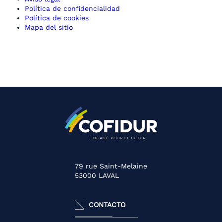
Política de confidencialidad
Política de cookies
Mapa del sitio
79 rue Saint-Melaine
53000
LAVAL
CONTACTO