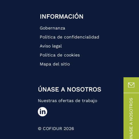
INFORMACIÓN
Gobernanza
Política de confidencialidad
Aviso legal
Política de cookies
Mapa del sitio
ÚNASE A NOSOTROS
ÚNASE A NOSOTROS
Nuestras ofertas de trabajo
© COFIDUR 2026