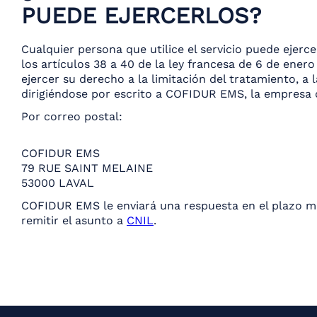
PUEDE EJERCERLOS?
Cualquier persona que utilice el servicio puede ejer
los artículos 38 a 40 de la ley francesa de 6 de ener
ejercer su derecho a la limitación del tratamiento, a
dirigiéndose por escrito a COFIDUR EMS, la empresa 
Por correo postal:
COFIDUR EMS
79 RUE SAINT MELAINE
53000 LAVAL
COFIDUR EMS le enviará una respuesta en el plazo máx
remitir el asunto a
CNIL
.