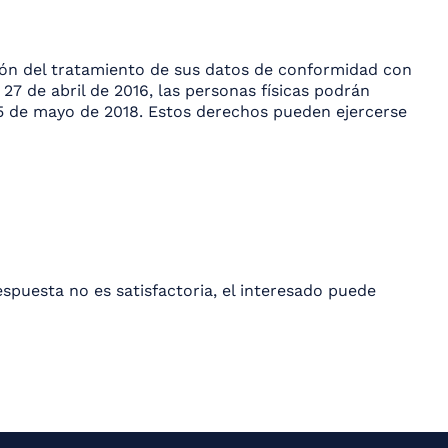
esión del tratamiento de sus datos de conformidad con
7 de abril de 2016, las personas físicas podrán
l 25 de mayo de 2018. Estos derechos pueden ejercerse
spuesta no es satisfactoria, el interesado puede