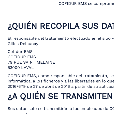
COFIDUR EMS se compromete 
¿QUIÉN RECOPILA SUS D
El responsable del tratamiento efectuado en el siti
Gilles Delaunay
Cofidur EMS
COFIDUR EMS
79 RUE SAINT MELAINE
53000 LAVAL
COFIDUR EMS, como responsable del tratamiento, se co
informática, a los ficheros y a las libertades en lo 
2016/679 de 27 de abril de 2016 a partir de su aplicac
¿A QUIÉN SE TRANSMITE
Sus datos solo se transmitirán a los empleados de 