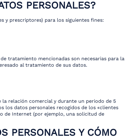
DATOS PERSONALES?
 y prescriptores) para los siguientes fines:
 de tratamiento mencionadas son necesarias para la
eresado al tratamiento de sus datos.
 la relación comercial y durante un periodo de 5
dos los datos personales recogidos de los «clientes
o de Internet (por ejemplo, una solicitud de
OS PERSONALES Y CÓMO