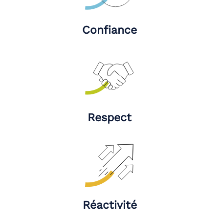
Confiance
Respect
Réactivité