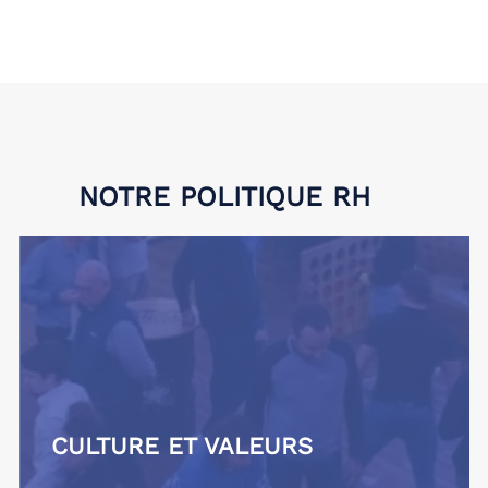
NOTRE POLITIQUE RH
CULTURE ET VALEURS