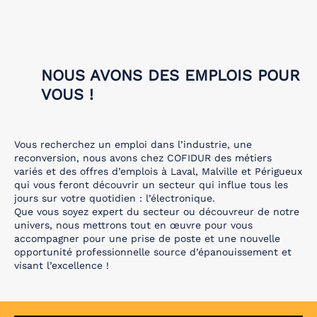
NOUS AVONS DES EMPLOIS POUR
VOUS !
Vous recherchez un emploi dans l’industrie, une
reconversion, nous avons chez COFIDUR des métiers
variés et des offres d’emplois à Laval, Malville et Périgueux
qui vous feront découvrir un secteur qui influe tous les
jours sur votre quotidien : l’électronique.
Que vous soyez expert du secteur ou découvreur de notre
univers, nous mettrons tout en œuvre pour vous
accompagner pour une prise de poste et une nouvelle
opportunité professionnelle source d’épanouissement et
visant l’excellence !