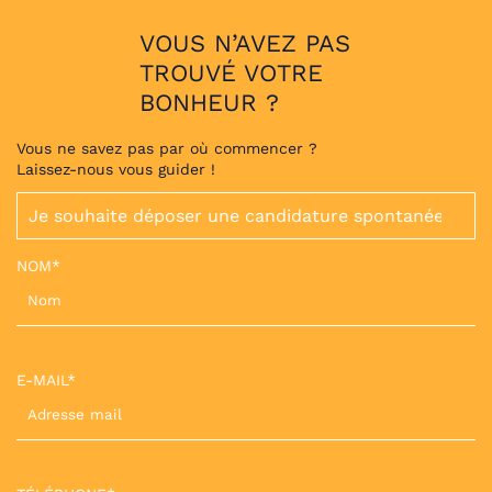
VOUS N’AVEZ PAS
TROUVÉ VOTRE
BONHEUR ?
Vous ne savez pas par où commencer ?
Laissez-nous vous guider !
NOM*
E-MAIL*