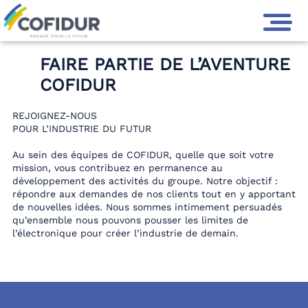
GROUPE COFIDUR
>
NOUS REJOINDRE
FAIRE PARTIE DE L’AVENTURE
COFIDUR
REJOIGNEZ-NOUS
POUR L’INDUSTRIE DU FUTUR
Au sein des équipes de COFIDUR, quelle que soit votre
mission, vous contribuez en permanence au
développement des activités du groupe. Notre objectif :
répondre aux demandes de nos clients tout en y apportant
de nouvelles idées. Nous sommes intimement persuadés
qu’ensemble nous pouvons pousser les limites de
l’électronique pour créer l’industrie de demain.