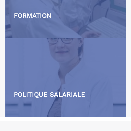
FORMATION
POLITIQUE SALARIALE