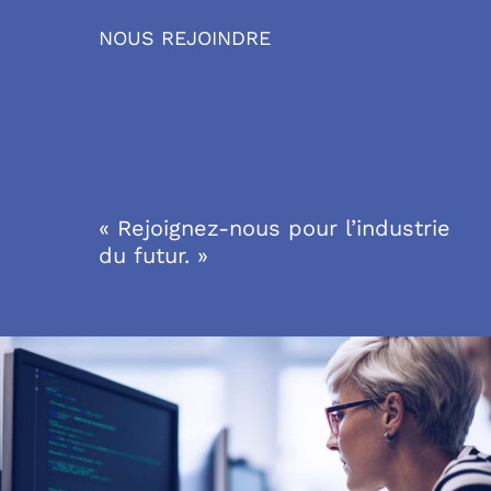
NOUS REJOINDRE
« Rejoignez-nous pour l’industrie
du futur. »