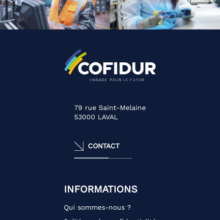
79 rue Saint-Melaine
53000
LAVAL
CONTACT
INFORMATIONS
Qui sommes-nous ?