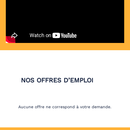
NOS OFFRES D’EMPLOI
Aucune offre ne correspond à votre demande.