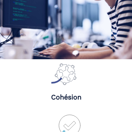
Cohésion