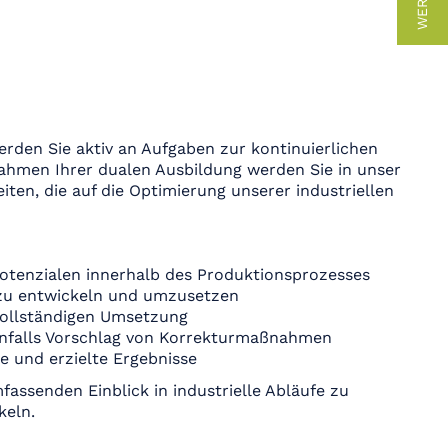
rden Sie aktiv an Aufgaben zur kontinuierlichen
ahmen Ihrer dualen Ausbildung werden Sie in unser
iten, die auf die Optimierung unserer industriellen
potenzialen innerhalb des Produktionsprozesses
zu entwickeln und umzusetzen
 vollständigen Umsetzung
nfalls Vorschlag von Korrekturmaßnahmen
te und erzielte Ergebnisse
fassenden Einblick in industrielle Abläufe zu
keln.