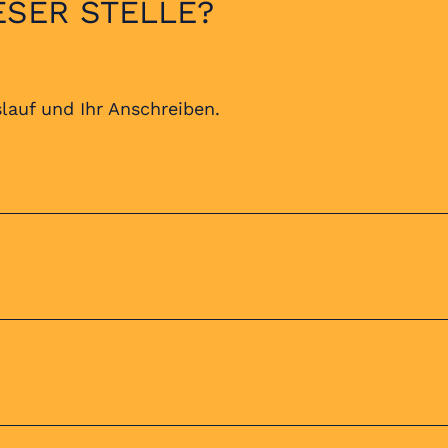
ESER STELLE?
lauf und Ihr Anschreiben.