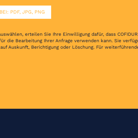
EI: PDF, JPG, PNG
swählen, erteilen Sie Ihre Einwilligung dafür, dass COFIDUR
r die Bearbeitung Ihrer Anfrage verwenden kann. Sie verfüg
 auf Auskunft, Berichtigung oder Löschung. Für weiterführend