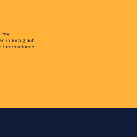
 Ihre
en in Bezug auf
e Informationen