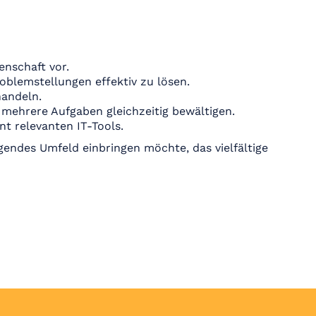
enschaft vor.
oblemstellungen effektiv zu lösen.
handeln.
 mehrere Aufgaben gleichzeitig bewältigen.
t relevanten IT-Tools.
gendes Umfeld einbringen möchte, das vielfältige