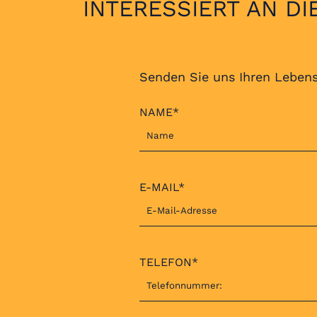
INTERESSIERT AN DI
Senden Sie uns Ihren Lebens
NAME*
E-MAIL*
TELEFON*