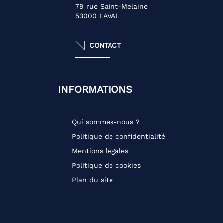
79 rue Saint-Melaine
53000
LAVAL
CONTACT
INFORMATIONS
Qui sommes-nous ?
Politique de confidentialité
Mentions légales
Politique de cookies
Plan du site