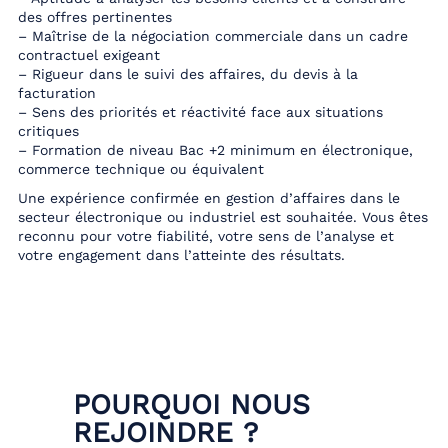
des offres pertinentes
– Maîtrise de la négociation commerciale dans un cadre
contractuel exigeant
– Rigueur dans le suivi des affaires, du devis à la
facturation
– Sens des priorités et réactivité face aux situations
critiques
– Formation de niveau Bac +2 minimum en électronique,
commerce technique ou équivalent
Une expérience confirmée en gestion d’affaires dans le
secteur électronique ou industriel est souhaitée. Vous êtes
reconnu pour votre fiabilité, votre sens de l’analyse et
votre engagement dans l’atteinte des résultats.
POURQUOI NOUS
REJOINDRE ?