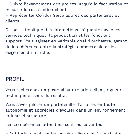
– Suivre l’avancement des projets jusqu’à la facturation et
mesurer la satisfaction client
– Représenter Cofidur Seico auprès des partenaires et
clients
Ce poste implique des interactions fréquentes avec les
services techniques, la production et les fonctions
support. Vous agissez en véritable chef d’orchestre, garant
de la cohérence entre la stratégie commerciale et les
exigences du marché.
PROFIL
Vous recherchez un poste alliant relation client, rigueur
technique et sens du résultat.
Vous savez piloter un portefeuille d’affaires en toute
autonomie et appréciez d’évoluer dans un environnement
industriel structuré.
Les compétences attendues sont les suivantes :
– Aptitude à analyser les besoins clients et à construire