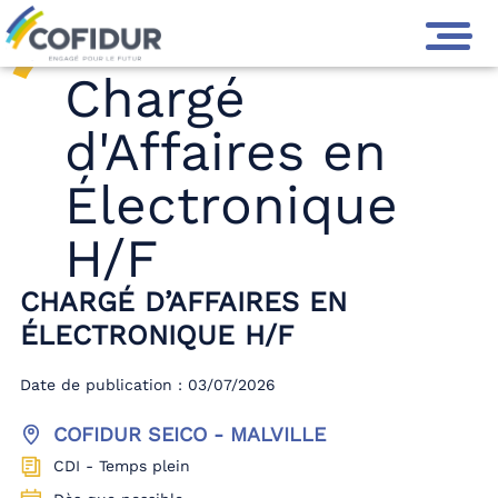
Chargé
d'Affaires en
Électronique
H/F
CHARGÉ D’AFFAIRES EN
ÉLECTRONIQUE H/F
Date de publication : 03/07/2026
COFIDUR SEICO - MALVILLE
CDI - Temps plein