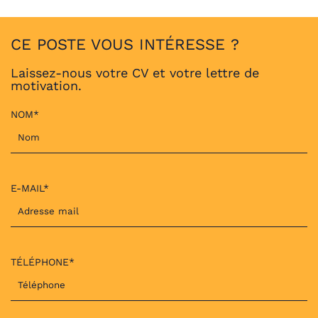
CE POSTE VOUS INTÉRESSE ?
Laissez-nous votre CV et votre lettre de
motivation.
NOM*
E-MAIL*
TÉLÉPHONE*